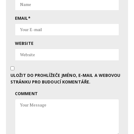
EMAIL
*
WEBSITE
ULOŽIT DO PROHLÍŽEČE JMÉNO, E-MAIL A WEBOVOU
STRÁNKU PRO BUDOUCÍ KOMENTÁŘE.
COMMENT