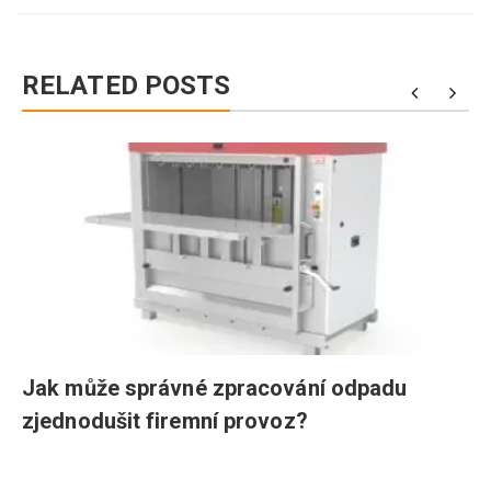
RELATED POSTS
Jak může správné zpracování odpadu
zjednodušit firemní provoz?