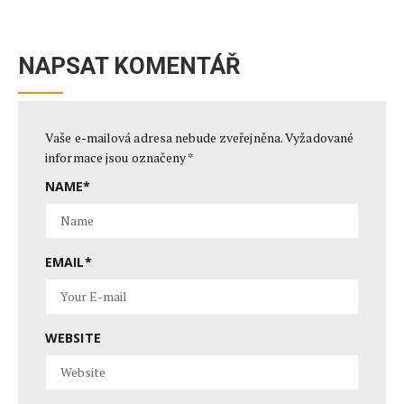
NAPSAT KOMENTÁŘ
Vaše e-mailová adresa nebude zveřejněna.
Vyžadované
informace jsou označeny
*
NAME
*
EMAIL
*
WEBSITE