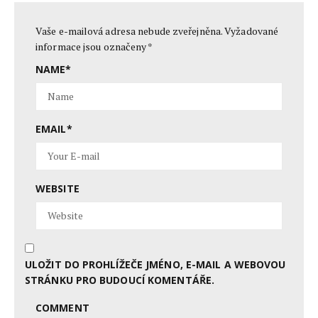
Vaše e-mailová adresa nebude zveřejněna.
Vyžadované
informace jsou označeny
*
NAME
*
EMAIL
*
WEBSITE
ULOŽIT DO PROHLÍŽEČE JMÉNO, E-MAIL A WEBOVOU
STRÁNKU PRO BUDOUCÍ KOMENTÁŘE.
COMMENT