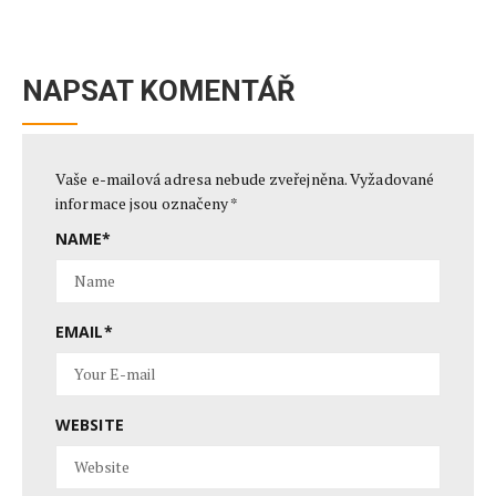
NAPSAT KOMENTÁŘ
Vaše e-mailová adresa nebude zveřejněna.
Vyžadované
informace jsou označeny
*
NAME
*
EMAIL
*
WEBSITE