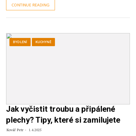
CONTINUE READING
BYDLENÍ
KUCHYNĚ
Jak vyčistit troubu a připálené
plechy? Tipy, které si zamilujete
Kovář Petr
1.4.2025