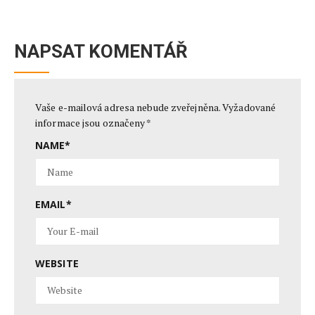
NAPSAT KOMENTÁŘ
Vaše e-mailová adresa nebude zveřejněna.
Vyžadované
informace jsou označeny
*
NAME
*
EMAIL
*
WEBSITE