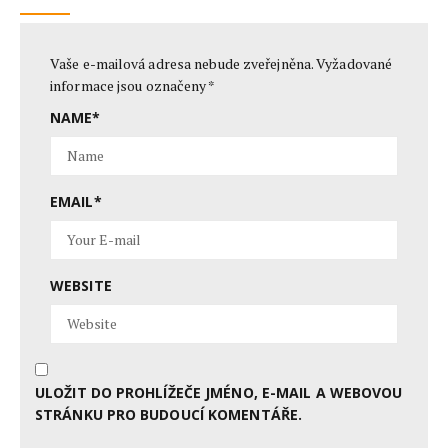
Vaše e-mailová adresa nebude zveřejněna.
Vyžadované
informace jsou označeny
*
NAME
*
EMAIL
*
WEBSITE
ULOŽIT DO PROHLÍŽEČE JMÉNO, E-MAIL A WEBOVOU
STRÁNKU PRO BUDOUCÍ KOMENTÁŘE.