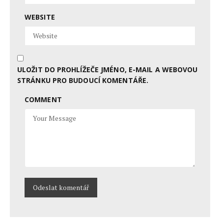
WEBSITE
ULOŽIT DO PROHLÍŽEČE JMÉNO, E-MAIL A WEBOVOU
STRÁNKU PRO BUDOUCÍ KOMENTÁŘE.
COMMENT