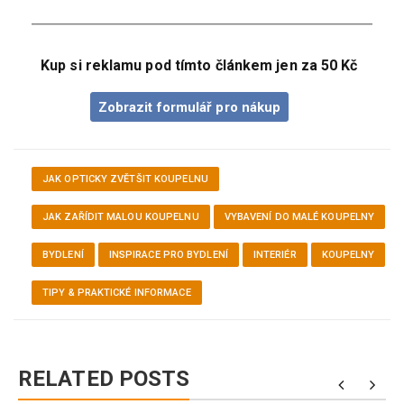
Kup si reklamu pod tímto článkem jen za 50 Kč
Zobrazit formulář pro nákup
JAK OPTICKY ZVĚTŠIT KOUPELNU
JAK ZAŘÍDIT MALOU KOUPELNU
VYBAVENÍ DO MALÉ KOUPELNY
BYDLENÍ
INSPIRACE PRO BYDLENÍ
INTERIÉR
KOUPELNY
TIPY & PRAKTICKÉ INFORMACE
RELATED POSTS