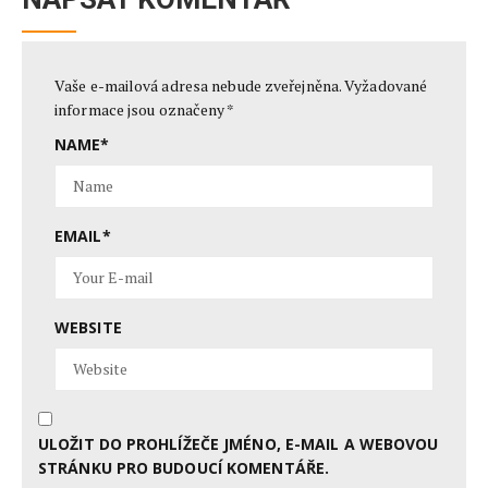
Vaše e-mailová adresa nebude zveřejněna.
Vyžadované
informace jsou označeny
*
NAME
*
EMAIL
*
WEBSITE
ULOŽIT DO PROHLÍŽEČE JMÉNO, E-MAIL A WEBOVOU
STRÁNKU PRO BUDOUCÍ KOMENTÁŘE.