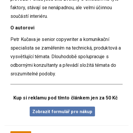
faktory, stávají se nenápadnou, ale velmi účinnou
součástí interiéru.
O autorovi
Petr Kučava je senior copywriter a komunikační
specialista se zaměřením na technická, produktová a
vysvětlující témata. Dlouhodobě spolupracuje s
odbornými konzultanty a převádí složitá témata do
srozumitelné podoby.
Kup si reklamu pod tímto článkem jen za 50 Kč
Zobrazit formulář pro nákup