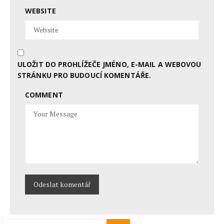
WEBSITE
ULOŽIT DO PROHLÍŽEČE JMÉNO, E-MAIL A WEBOVOU
STRÁNKU PRO BUDOUCÍ KOMENTÁŘE.
COMMENT