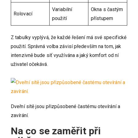
Variabilní
Okna s častým
Rolovací
použití
přístupem
Z tabulky vyplývá, že každé řešení má své specifické
použití. Správná volba závisí především na tom, jak
intenzivně bude síť využívána a jaký komfort od ní
uživatel očekává.
Dveřní sítě jsou přizpůsobené častému otevírání a
zavírání.
Na co se zaměřit při