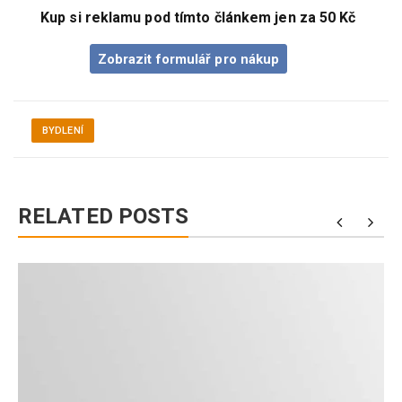
Kup si reklamu pod tímto článkem jen za 50 Kč
Zobrazit formulář pro nákup
BYDLENÍ
RELATED POSTS