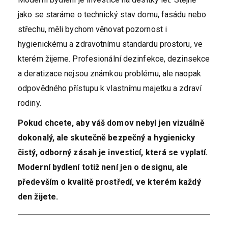
jako se staráme o technický stav domu, fasádu nebo
střechu, měli bychom věnovat pozornost i
hygienickému a zdravotnímu standardu prostoru, ve
kterém žijeme. Profesionální dezinfekce, dezinsekce
a deratizace nejsou známkou problému, ale naopak
odpovědného přístupu k vlastnímu majetku a zdraví
rodiny.
Pokud chcete, aby váš domov nebyl jen vizuálně
dokonalý, ale skutečně bezpečný a hygienicky
čistý, odborný zásah je investicí, která se vyplatí.
Moderní bydlení totiž není jen o designu, ale
především o kvalitě prostředí, ve kterém každý
den žijete.