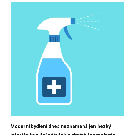
Moderní bydlení dnes neznamená jen hezký