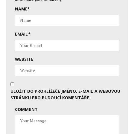
NAME
*
EMAIL
*
WEBSITE
ULOŽIT DO PROHLÍŽEČE JMÉNO, E-MAIL A WEBOVOU
STRÁNKU PRO BUDOUCÍ KOMENTÁŘE.
COMMENT