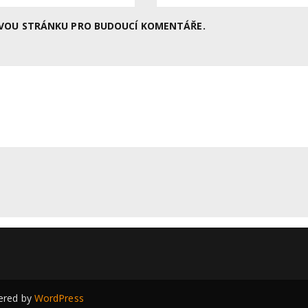
BOVOU STRÁNKU PRO BUDOUCÍ KOMENTÁŘE.