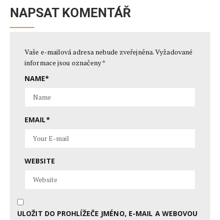
NAPSAT KOMENTÁŘ
Vaše e-mailová adresa nebude zveřejněna.
Vyžadované
informace jsou označeny
*
NAME
*
EMAIL
*
WEBSITE
ULOŽIT DO PROHLÍŽEČE JMÉNO, E-MAIL A WEBOVOU