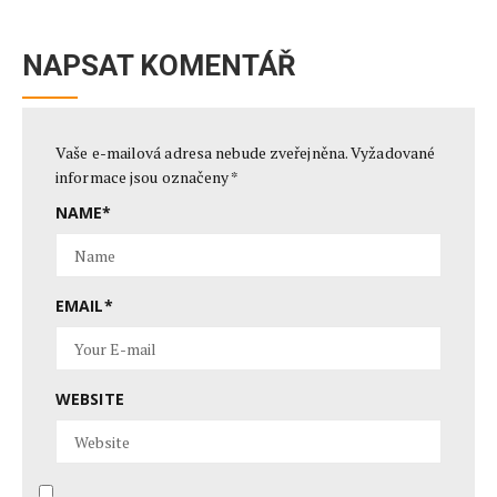
NAPSAT KOMENTÁŘ
Vaše e-mailová adresa nebude zveřejněna.
Vyžadované
informace jsou označeny
*
NAME
*
EMAIL
*
WEBSITE