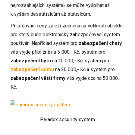
nejrozsáhlejších systémů se může vyšplhat až
k vyšším desetitisícům až statisícům.
Při určování ceny záleží zejména na velikosti objektu,
pro který bude elektronický zabezpečovací systém
používán. Například systém pro
zabezpečení
chaty
vás vyjde přibližně na 5 000,- Kč, systém pro
zabezpečení
bytu
na 10 000,- Kč, systém pro
zabezpečení
domu
na 20 000,- Kč a systém pro
zabezpečení větší firmy
vás vyjde cca na 50 000,-
Kč.
Paradox secuirity system