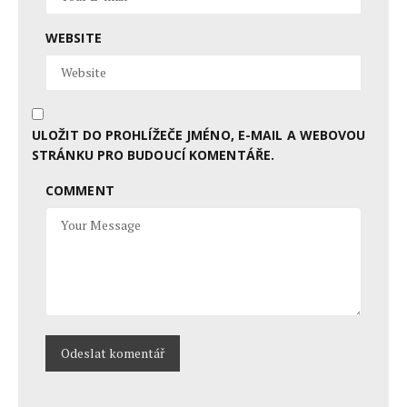
WEBSITE
ULOŽIT DO PROHLÍŽEČE JMÉNO, E-MAIL A WEBOVOU
STRÁNKU PRO BUDOUCÍ KOMENTÁŘE.
COMMENT