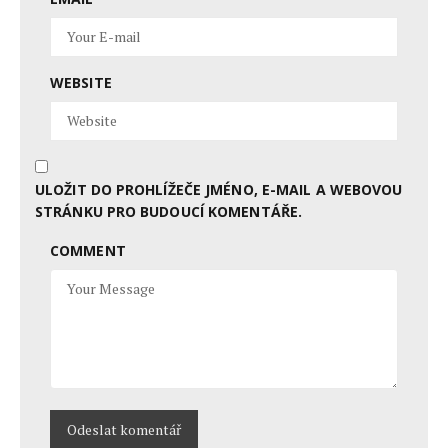
WEBSITE
ULOŽIT DO PROHLÍŽEČE JMÉNO, E-MAIL A WEBOVOU
STRÁNKU PRO BUDOUCÍ KOMENTÁŘE.
COMMENT