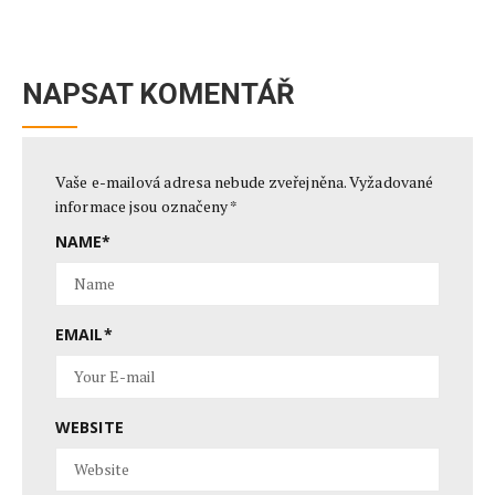
NAPSAT KOMENTÁŘ
Vaše e-mailová adresa nebude zveřejněna.
Vyžadované
informace jsou označeny
*
NAME
*
EMAIL
*
WEBSITE