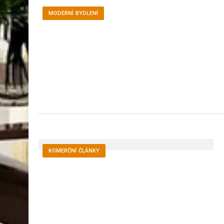
MODERNÍ BYDLENÍ
KOMERČNÍ ČLÁNKY