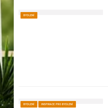
BYDLENÍ
BYDLENÍ
INSPIRACE PRO BYDLENÍ