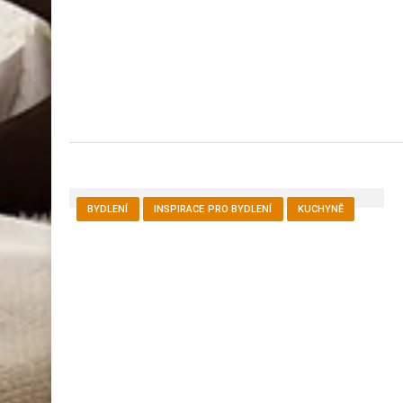
BYDLENÍ
INSPIRACE PRO BYDLENÍ
KUCHYNĚ