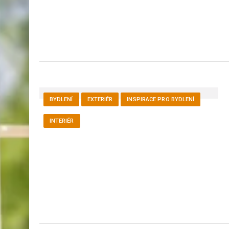
BYDLENÍ
EXTERIÉR
INSPIRACE PRO BYDLENÍ
INTERIÉR