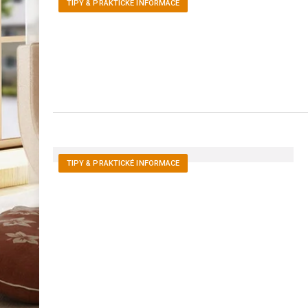
TIPY & PRAKTICKÉ INFORMACE
TIPY & PRAKTICKÉ INFORMACE