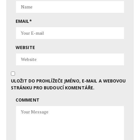
EMAIL
*
WEBSITE
ULOŽIT DO PROHLÍŽEČE JMÉNO, E-MAIL A WEBOVOU
STRÁNKU PRO BUDOUCÍ KOMENTÁŘE.
COMMENT