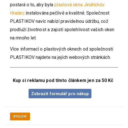
postará o to, aby byla
plastová okna Jindřichův
Hradec
instalována pečlivě a kvalitně. Společnost
PLASTIKOV navíc nabízí pravidelnou údržbu, což
prodluží životnost a zajistí spolehlivost vašich oken
na mnoho let.
Více informací o plastových oknech od společnosti
PLASTIKOV najdete na jejích webových stránkách.
Kup si reklamu pod tímto článkem jen za 50 Kč
Zobrazit formulář pro nákup
BYDLENÍ