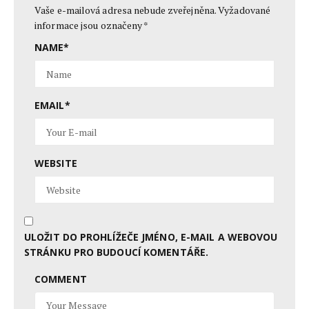
Vaše e-mailová adresa nebude zveřejněna.
Vyžadované
informace jsou označeny
*
NAME
*
EMAIL
*
WEBSITE
ULOŽIT DO PROHLÍŽEČE JMÉNO, E-MAIL A WEBOVOU
STRÁNKU PRO BUDOUCÍ KOMENTÁŘE.
COMMENT