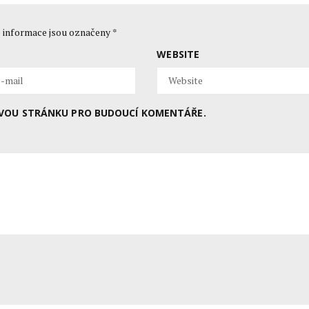
 informace jsou označeny
*
WEBSITE
BOVOU STRÁNKU PRO BUDOUCÍ KOMENTÁŘE.