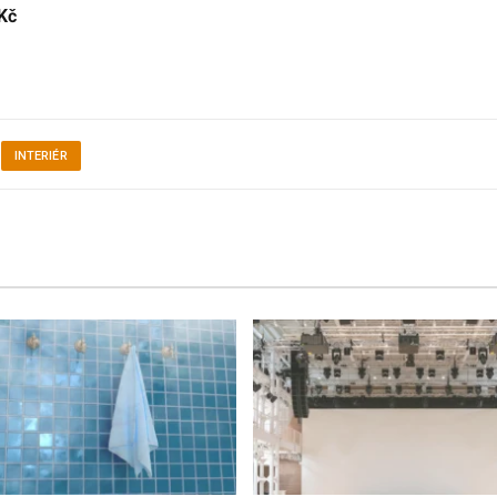
Kč
INTERIÉR