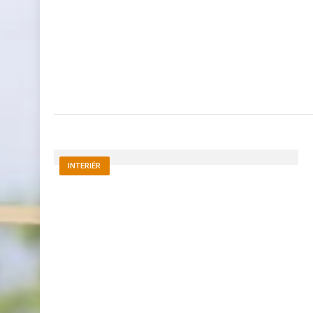
INTERIÉR