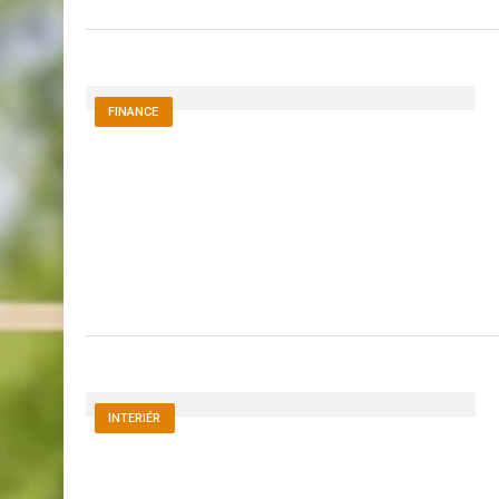
FINANCE
INTERIÉR