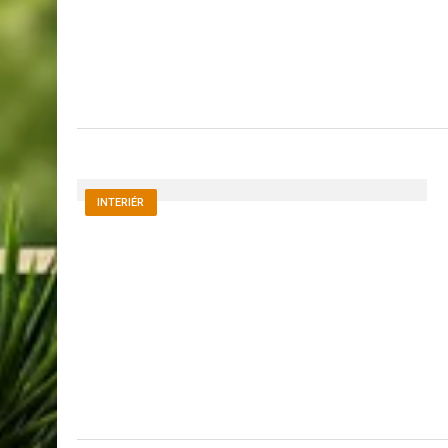
INTERIÉR