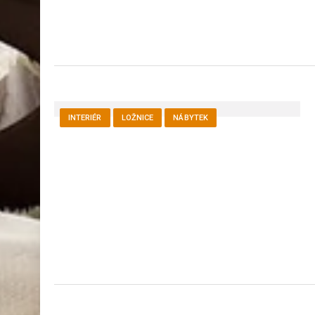
INTERIÉR
LOŽNICE
NÁBYTEK