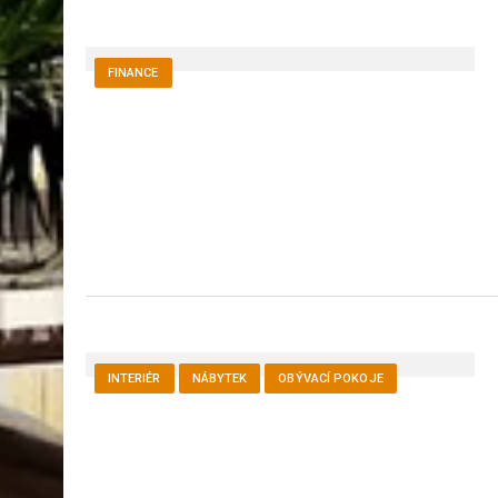
FINANCE
INTERIÉR
NÁBYTEK
OBÝVACÍ POKOJE