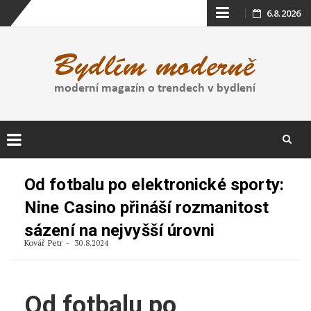
Skip
6.8.2026
to
content
Skip
to
Od fotbalu po elektronické sporty:
content
Nine Casino přináší rozmanitost
sázení na nejvyšší úrovni
Kovář Petr
30.8.2024
Od fotbalu po