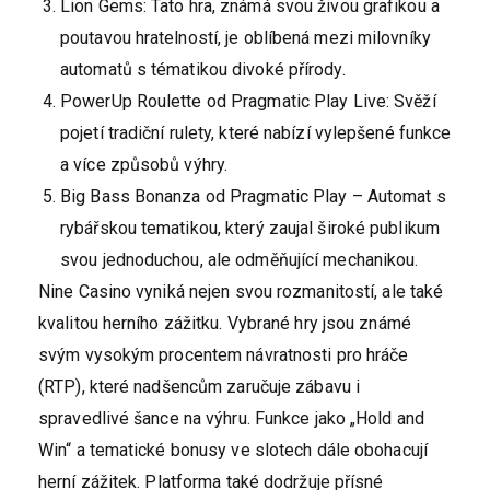
Lion Gems: Tato hra, známá svou živou grafikou a
poutavou hratelností, je oblíbená mezi milovníky
automatů s tématikou divoké přírody.
PowerUp Roulette od Pragmatic Play Live: Svěží
pojetí tradiční rulety, které nabízí vylepšené funkce
a více způsobů výhry.
Big Bass Bonanza od Pragmatic Play – Automat s
rybářskou tematikou, který zaujal široké publikum
svou jednoduchou, ale odměňující mechanikou.
Nine Casino vyniká nejen svou rozmanitostí, ale také
kvalitou herního zážitku. Vybrané hry jsou známé
svým vysokým procentem návratnosti pro hráče
(RTP), které nadšencům zaručuje zábavu i
spravedlivé šance na výhru. Funkce jako „Hold and
Win“ a tematické bonusy ve slotech dále obohacují
herní zážitek. Platforma také dodržuje přísné