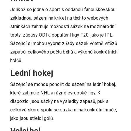
Jelikož se jedná o sport s oddanou fanouškovskou
základnou, sázení na kriket na těchto webových
stránkách zahrnuje možnosti sázek na mezinárodní
testy, zápasy ODI a populární ligy T20, jako je IPL.
Sázející si mohou vybrat z řady sázek včetně vítězů
zápasů, celkového počtu běhů a výkonů konkrétních
hráčů.
Lední hokej
Sázející se mohou ponořit do sázení na lední hokej,
které zahrnuje NHL a různé evropské ligy. K
dispozici jsou sázky na výsledky zápasů, puk a
celkové skóre spolu se sázkami na konkrétní hráče,
jako jsou střelci gólů.
Volejbal