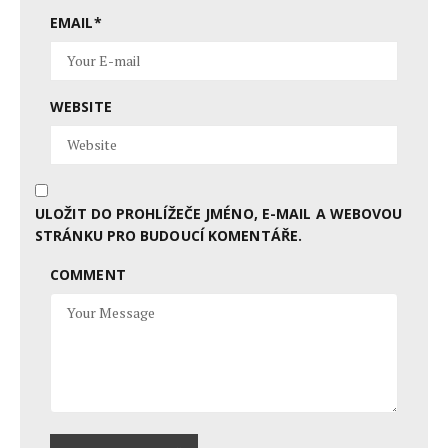
EMAIL
*
WEBSITE
ULOŽIT DO PROHLÍŽEČE JMÉNO, E-MAIL A WEBOVOU
STRÁNKU PRO BUDOUCÍ KOMENTÁŘE.
COMMENT