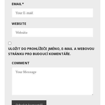
EMAIL
*
WEBSITE
ULOŽIT DO PROHLÍŽEČE JMÉNO, E-MAIL A WEBOVOU
STRÁNKU PRO BUDOUCÍ KOMENTÁŘE.
COMMENT