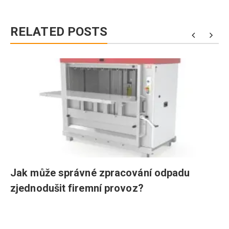
RELATED POSTS
Jak může správné zpracování odpadu
zjednodušit firemní provoz?
Navigace