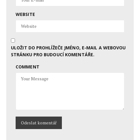
WEBSITE
ULOŽIT DO PROHLÍŽEČE JMÉNO, E-MAIL A WEBOVOU
STRÁNKU PRO BUDOUCÍ KOMENTÁŘE.
COMMENT