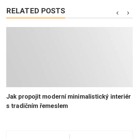
RELATED POSTS
Jak propojit moderní minimalistický interiér
s tradičním řemeslem
Navigace