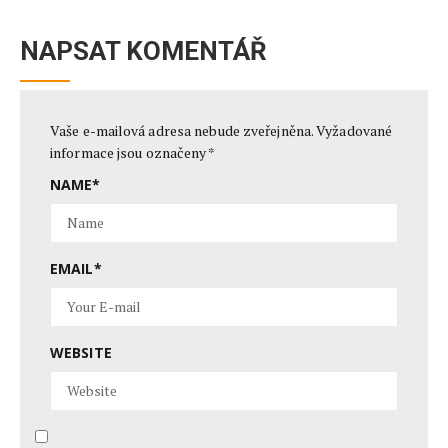
NAPSAT KOMENTÁŘ
Vaše e-mailová adresa nebude zveřejněna.
Vyžadované
informace jsou označeny
*
NAME
*
EMAIL
*
WEBSITE