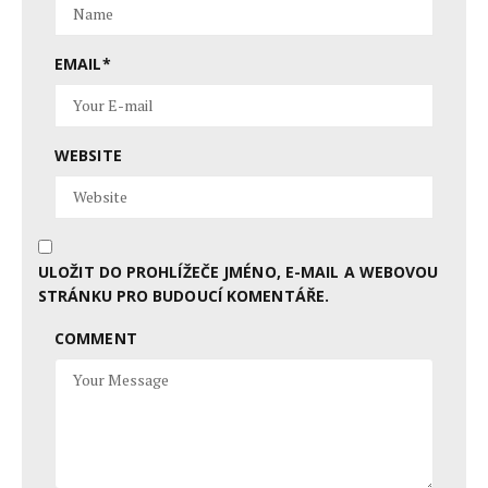
EMAIL
*
WEBSITE
ULOŽIT DO PROHLÍŽEČE JMÉNO, E-MAIL A WEBOVOU
STRÁNKU PRO BUDOUCÍ KOMENTÁŘE.
COMMENT