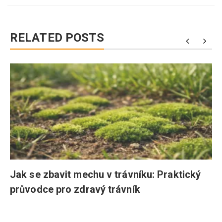
RELATED POSTS
Jak se zbavit mechu v trávníku: Praktický
průvodce pro zdravý trávník