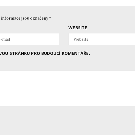
 informace jsou označeny
*
WEBSITE
BOVOU STRÁNKU PRO BUDOUCÍ KOMENTÁŘE.