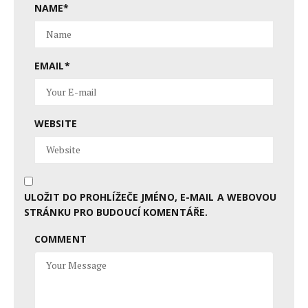
NAME
*
EMAIL
*
WEBSITE
ULOŽIT DO PROHLÍŽEČE JMÉNO, E-MAIL A WEBOVOU
STRÁNKU PRO BUDOUCÍ KOMENTÁŘE.
COMMENT