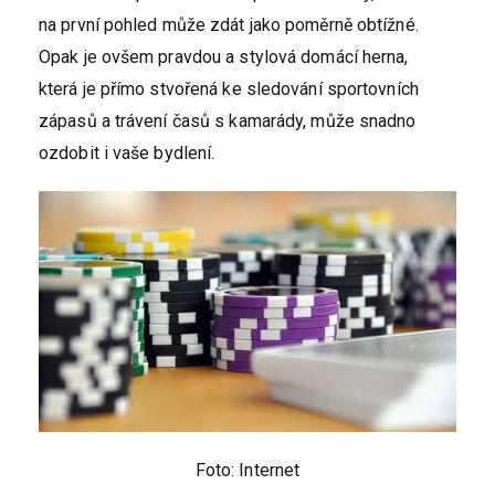
na první pohled může zdát jako poměrně obtížné.
Opak je ovšem pravdou a stylová domácí herna,
která je přímo stvořená ke sledování sportovních
zápasů a trávení časů s kamarády, může snadno
ozdobit i vaše bydlení.
Foto: Internet