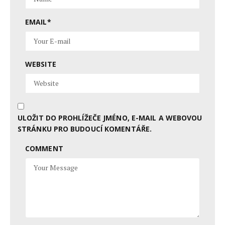
EMAIL
*
WEBSITE
ULOŽIT DO PROHLÍŽEČE JMÉNO, E-MAIL A WEBOVOU
STRÁNKU PRO BUDOUCÍ KOMENTÁŘE.
COMMENT