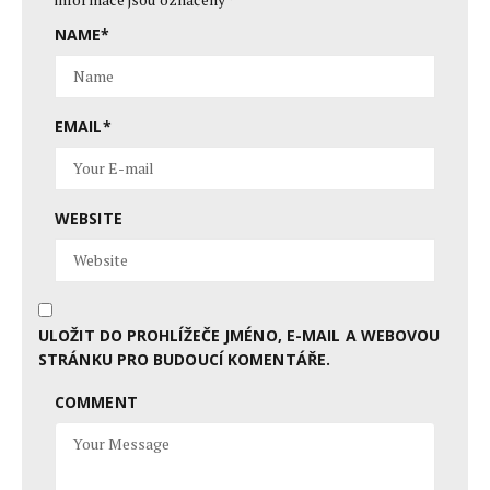
NAME
*
EMAIL
*
WEBSITE
ULOŽIT DO PROHLÍŽEČE JMÉNO, E-MAIL A WEBOVOU
STRÁNKU PRO BUDOUCÍ KOMENTÁŘE.
COMMENT