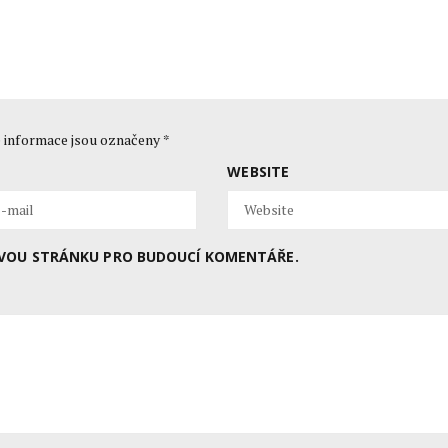
 informace jsou označeny
*
WEBSITE
BOVOU STRÁNKU PRO BUDOUCÍ KOMENTÁŘE.