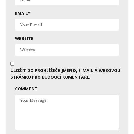
EMAIL
*
WEBSITE
ULOŽIT DO PROHLÍŽEČE JMÉNO, E-MAIL A WEBOVOU
STRÁNKU PRO BUDOUCÍ KOMENTÁŘE.
COMMENT